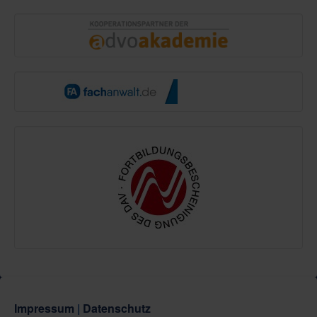
Impressum
|
Datenschutz