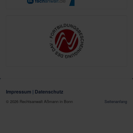
Impressum
|
Datenschutz
© 2026 Rechtsanwalt Aßmann in Bonn
Seitenanfang