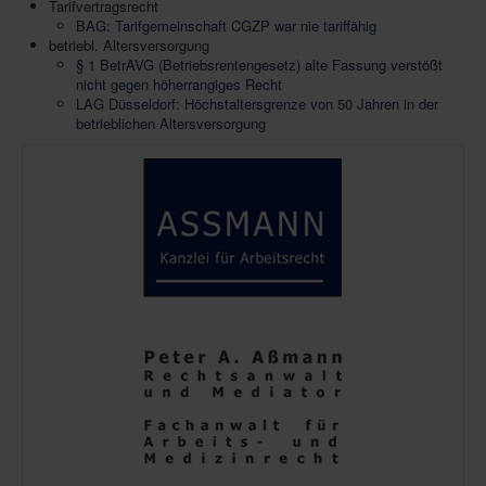
Tarifvertragsrecht
BAG: Tarifgemeinschaft CGZP war nie tariffähig
betriebl. Altersversorgung
§ 1 BetrAVG (Betriebsrentengesetz) alte Fassung verstößt
nicht gegen höherrangiges Recht
LAG Düsseldorf: Höchstaltersgrenze von 50 Jahren in der
betrieblichen Altersversorgung